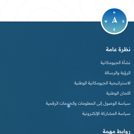
نظرة عامة
نشأة الجيومكانية
الرؤية والرسالة
الاستراتيجية الجيومكانية الوطنية
اللجان الوطنية
سياسة الوصول إلى المعلومات والخدمات الرقمية
سياسة المشاركة الإلكترونية
روابط مهمة