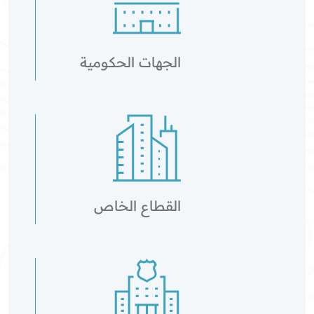
الجهات الحكومية
القطاع الخاص