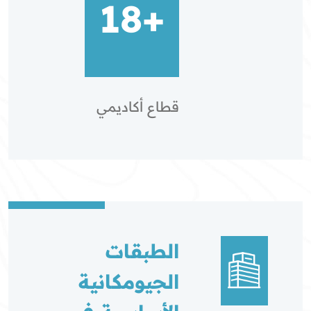
+18
قطاع أكاديمي
الطبقات
الجيومكانية