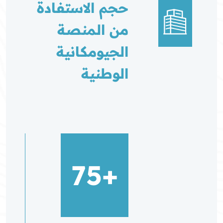
حجم الاستفادة
من المنصة
الجيومكانية
الوطنية
+75