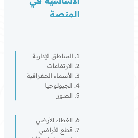
الأساسية في
المنصة
1. المناطق الإدارية
2. الارتفاعات
3. الأسماء الجغرافية
4. الجيولوجيا
5. الصور
6. الغطاء الأرضي
7. قطع الأراضي