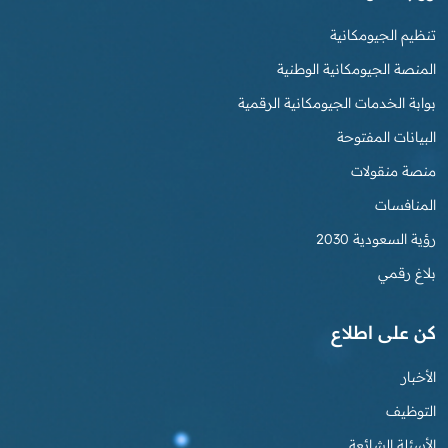
تنظيم الجيومكانية
المنصة الجيومكانية الوطنية
بوابة الخدمات الجيومكانية الرقمية
البيانات المفتوحة
منصة منقولات
المنافسات
رؤية السعودية 2030
بلاغ رقمي
كن على اطلاع
الأخبار
التوظيف
الأسئلة الشائعة