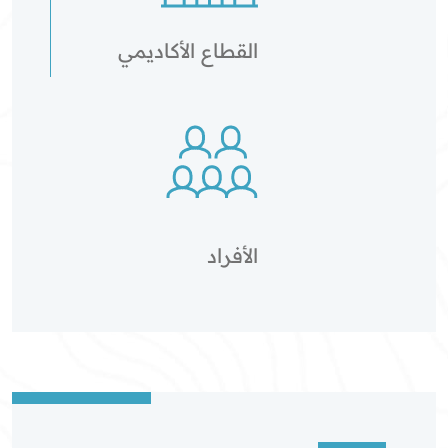
القطاع الأكاديمي
الأفراد