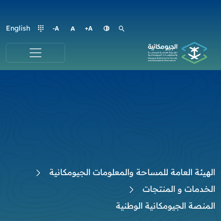
English
الهيئة العامة للمساحة والمعلومات الجيومكانية
الخدمات و المنتجات
المنصة الجيومكانية الوطنية