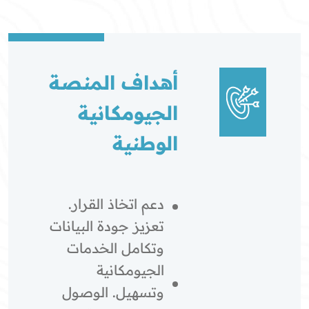
أهداف المنصة
الجيومكانية
الوطنية
دعم اتخاذ القرار.
تعزيز جودة البيانات
وتكامل الخدمات
الجيومكانية
وتسهيل. الوصول