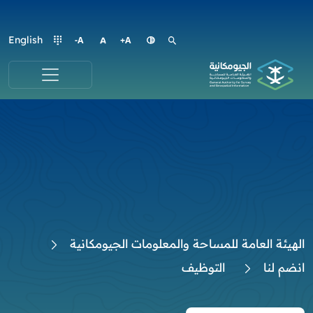
English
الهيئة العامة للمساحة والمعلومات الجيومكانية
انضم لنا
التوظيف