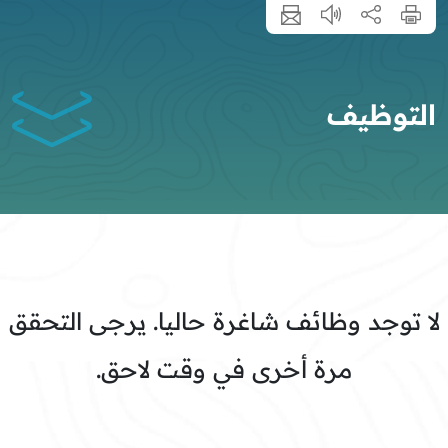
التوظيف
لا توجد وظائف شاغرة حاليا​. يرجى التحقق
مرة أخرى في وقت لاحق.