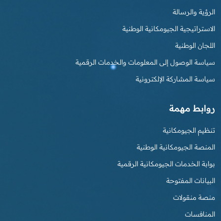
الرؤية والرسالة
الاستراتيجية الجيومكانية الوطنية
اللجان الوطنية
سياسة الوصول إلى المعلومات والخدمات الرقمية
سياسة المشاركة الإلكترونية
روابط مهمة
تنظيم الجيومكانية
المنصة الجيومكانية الوطنية
بوابة الخدمات الجيومكانية الرقمية
البيانات المفتوحة
منصة منقولات
المنافسات