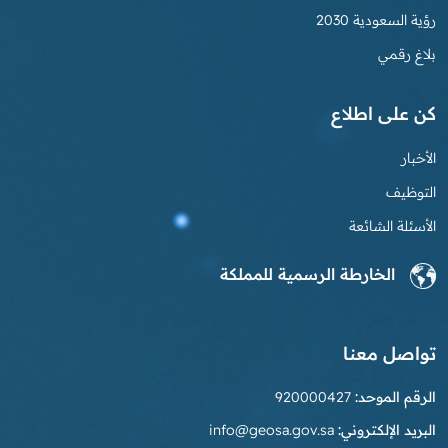
رؤية السعودية 2030
بلاغ رقمي
كن على اطلاع
الأخبار
التوظيف
الأسئلة الشائعة
الخارطة الرسمية للمملكة
تواصل معنا
الرقم الموحد:
920000427
البريد الإلكتروني:
info@geosa.gov.sa